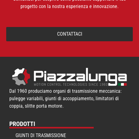
progetto con la nostra esperienza e innovazione.
CONTATTACI
Dal 1960 produciamo organi di trasmissione meccanica:
pulegge variabili, giunti di accoppiamento, limitatori di
coppia, slitte porta motore.
PRODOTTI
GIUNTI DI TRASMISSIONE