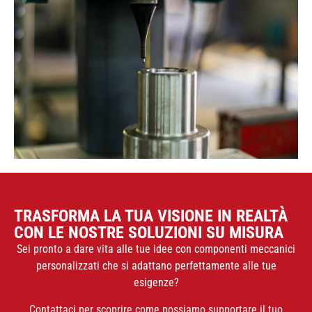
TRASFORMA LA TUA VISIONE IN REALTÀ
CON LE NOSTRE SOLUZIONI SU MISURA
Sei pronto a dare vita alle tue idee con componenti meccanici
personalizzati che si adattano perfettamente alle tue
esigenze?
Contattaci per scoprire come possiamo supportare il tuo