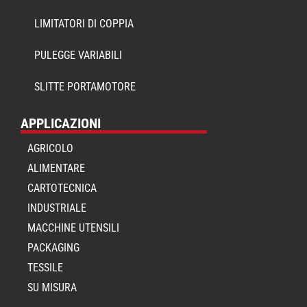
LIMITATORI DI COPPIA
PULEGGE VARIABILI
SLITTE PORTAMOTORE
APPLICAZIONI
AGRICOLO
ALIMENTARE
CARTOTECNICA
INDUSTRIALE
MACCHINE UTENSILI
PACKAGING
TESSILE
SU MISURA