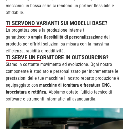
meccanici in bassa serie ci rendono un partner flessibile e
affidabile.
TI SERVONO VARIANTI SUI MODELLI BASE?
La progettazione e la produzione interne ti
garantiscono
ampia flessibilità di personalizzazione
del
prodotto per offrirti soluzioni su misura con la massima
efficienza, rapidità e redditività.
TI SERVE UN FORNITORE IN OUTSOURCING?
Siamo in costante movimento ed evoluzione. Ogni nostro
componente è studiato e personalizzato per incrementare le
prestazioni delle tue macchine Il nostro reparto produzione è
equipaggiato con
macchine di tornitura e fresatura CNC,
brocciatura e rettifica.
Abbiamo dotato l’ufficio tecnico di
software e strumenti informatici all’avanguardia.